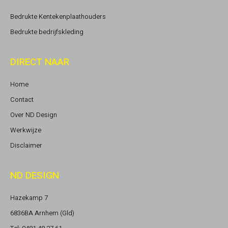
Bedrukte Kentekenplaathouders
Bedrukte bedrijfskleding
DIRECT NAAR
Home
Contact
Over ND Design
Werkwijze
Disclaimer
ND DESIGN
Hazekamp 7
6836BA Arnhem (Gld)