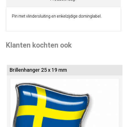
Pin met vlindersluiting en enkelzijdige dominglabel.
Klanten kochten ook
Brillenhanger 25 x 19 mm