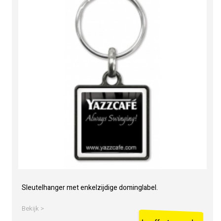
Sleutelhanger met enkelzijdige dominglabel.
Bekijk >