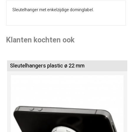
Sleutelhanger met enkelzijdige dominglabel.
Klanten kochten ook
Sleutelhangers plastic ø 22 mm