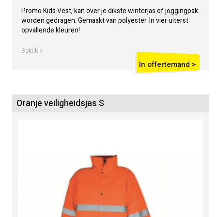
Promo Kids Vest, kan over je dikste winterjas of joggingpak
worden gedragen. Gemaakt van polyester. In vier uiterst
opvallende kleuren!
Bekijk >
In offertemand >
Oranje veiligheidsjas S