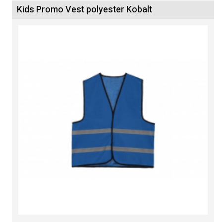
Kids Promo Vest polyester Kobalt