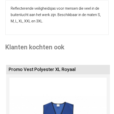
Reflecterende veiligheidsjas voor mensen die veel in de
buitenlucht aan het werk zijn. Beschikbaar in de maten S,
M, L, XL, XXL en 3XL.
Klanten kochten ook
Promo Vest Polyester XL Royaal