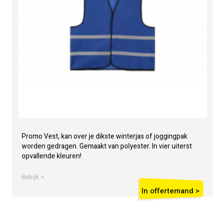
Promo Vest, kan over je dikste winterjas of joggingpak
worden gedragen. Gemaakt van polyester. In vier uiterst
opvallende kleuren!
Bekijk >
In offertemand >