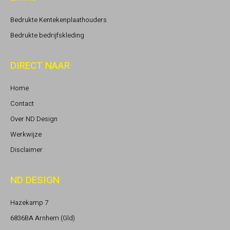
Bedrukte Kentekenplaathouders
Bedrukte bedrijfskleding
DIRECT NAAR
Home
Contact
Over ND Design
Werkwijze
Disclaimer
ND DESIGN
Hazekamp 7
6836BA Arnhem (Gld)