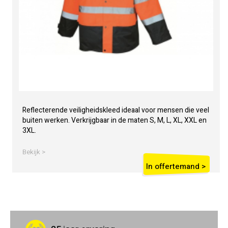
Reflecterende veiligheidskleed ideaal voor mensen die veel
buiten werken. Verkrijgbaar in de maten S, M, L, XL, XXL en
3XL.
Bekijk >
In offertemand >