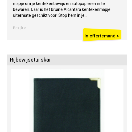
mapje om je kentekenbewijs en autopapieren in te
bewaren. Daar is het bruine Alcantara kentekenmapje
uitermate geschikt voor! Stop hem in je...
Bekijk >
In offertemand >
Rijbewijsetui skai