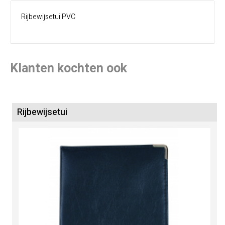
Rijbewijsetui PVC
Klanten kochten ook
Rijbewijsetui