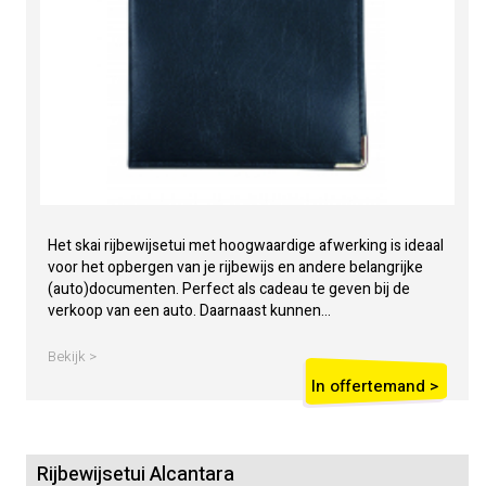
Het skai rijbewijsetui met hoogwaardige afwerking is ideaal
voor het opbergen van je rijbewijs en andere belangrijke
(auto)documenten. Perfect als cadeau te geven bij de
verkoop van een auto. Daarnaast kunnen...
Bekijk >
In offertemand >
Rijbewijsetui Alcantara