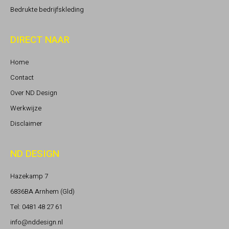
Bedrukte bedrijfskleding
DIRECT NAAR
Home
Contact
Over ND Design
Werkwijze
Disclaimer
ND DESIGN
Hazekamp 7
6836BA Arnhem (Gld)
Tel: 0481 48 27 61
info@nddesign.nl