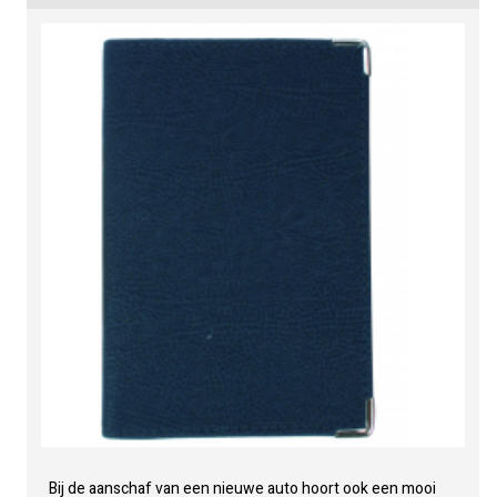
Bij de aanschaf van een nieuwe auto hoort ook een mooi