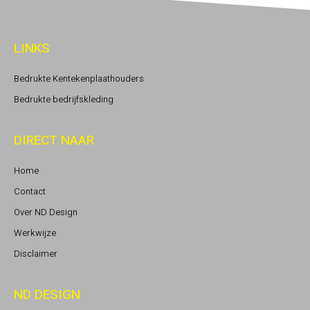
LINKS
Bedrukte Kentekenplaathouders
Bedrukte bedrijfskleding
DIRECT NAAR
Home
Contact
Over ND Design
Werkwijze
Disclaimer
ND DESIGN