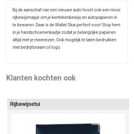
Bij de aanschaf van een nieuwe auto hoort ook een mooi
rijbewijsmapje om je kentekenbewijs en autopapieren in
te bewaren. Daar is de Wallet Skai perfect voor! Stop hem
in je handschoenenkastje zodat je belangrijke papieren
altijd met je meereizen. Ook mogelijk te laten bedrukken
met bedrijfsnaam of logo.
Klanten kochten ook
Rijbewijsetui