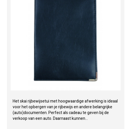
Het skai rijbewijsetui met hoogwaardige afwerking is ideaal
voor het opbergen van je rijbewijs en andere belangrijke
(auto)documenten. Perfect als cadeau te geven bij de
verkoop van een auto. Daarnaast kunnen...