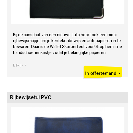
Bij de aanschaf van een nieuwe auto hoort ook een mooi
rijbewijsmapje om je kentekenbewijs en autopapieren in te
bewaren. Daar is de Wallet Skai perfect voor! Stop hem in je
handschoenenkastje zodat je belangrijke papieren...
Bekijk >
In offertemand >
Rijbewijsetui PVC