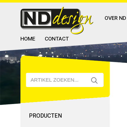
OVER ND
HOME
CONTACT
PASKLARE OPLOSSINGEN 
PRODUCTEN